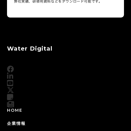
弊社実績、研修用資料などをダウンロード可能です。
Water Digital
HOME
企業情報